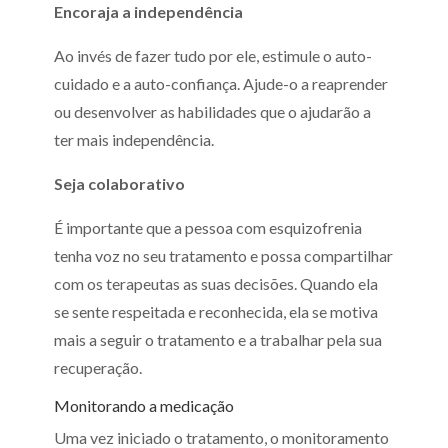
Encoraja a independência
Ao invés de fazer tudo por ele, estimule o auto-
cuidado e a auto-confiança. Ajude-o a reaprender
ou desenvolver as habilidades que o ajudarão a
ter mais independência.
Seja colaborativo
É importante que a pessoa com esquizofrenia
tenha voz no seu tratamento e possa compartilhar
com os terapeutas as suas decisões. Quando ela
se sente respeitada e reconhecida, ela se motiva
mais a seguir o tratamento e a trabalhar pela sua
recuperação.
Monitorando a medicação
Uma vez iniciado o tratamento, o monitoramento