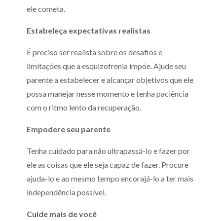
ele cometa.
Estabeleça expectativas realistas
É preciso ser realista sobre os desafios e
limitações que a esquizofrenia impõe. Ajude seu
parente a estabelecer e alcançar objetivos que ele
possa manejar nesse momento e tenha paciência
com o ritmo lento da recuperação.
Empodere seu parente
Tenha cuidado para não ultrapassá-lo e fazer por
ele as coisas que ele seja capaz de fazer. Procure
ajuda-lo e ao mesmo tempo encorajá-lo a ter mais
independência possível.
Cuide mais de você