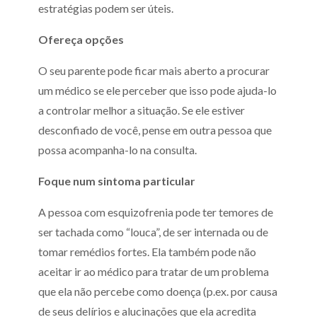
estratégias podem ser úteis.
Ofereça opções
O seu parente pode ficar mais aberto a procurar
um médico se ele perceber que isso pode ajuda-lo
a controlar melhor a situação. Se ele estiver
desconfiado de você, pense em outra pessoa que
possa acompanha-lo na consulta.
Foque num sintoma particular
A pessoa com esquizofrenia pode ter temores de
ser tachada como “louca”, de ser internada ou de
tomar remédios fortes. Ela também pode não
aceitar ir ao médico para tratar de um problema
que ela não percebe como doença (p.ex. por causa
de seus delírios e alucinações que ela acredita