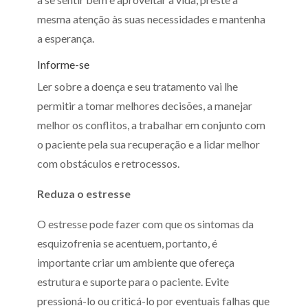
mesma atenção às suas necessidades e mantenha
a esperança.
Informe-se
Ler sobre a doença e seu tratamento vai lhe
permitir a tomar melhores decisões, a manejar
melhor os conflitos, a trabalhar em conjunto com
o paciente pela sua recuperação e a lidar melhor
com obstáculos e retrocessos.
Reduza o estresse
O estresse pode fazer com que os sintomas da
esquizofrenia se acentuem, portanto, é
importante criar um ambiente que ofereça
estrutura e suporte para o paciente. Evite
pressioná-lo ou criticá-lo por eventuais falhas que