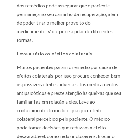
dos remédios pode assegurar que o paciente
permaneça no seu caminho da recuperação, além
de poder tirar o melhor proveito do
medicamento. Você pode ajudar de diferentes
formas.
Leve a sério os efeitos colaterais
Muitos pacientes param o remédio por causa de
efeitos colaterais, por isso procure conhecer bem
os possíveis efeitos adversos dos medicamentos
antipsicóticos e preste atenção às queixas que seu
familiar faz em relação a eles. Leve ao
conhecimento do médico qualquer efeito
colateral percebido pelo paciente. O médico
pode tomar decisões que reduzam o efeito
desagradável, como reduzir dosagens, trocar o