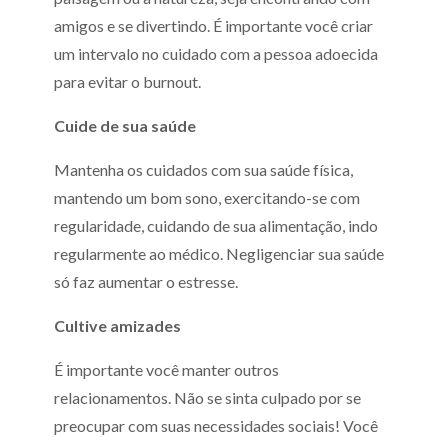
amigos e se divertindo. É importante você criar
um intervalo no cuidado com a pessoa adoecida
para evitar o burnout.
Cuide de sua saúde
Mantenha os cuidados com sua saúde física,
mantendo um bom sono, exercitando-se com
regularidade, cuidando de sua alimentação, indo
regularmente ao médico. Negligenciar sua saúde
só faz aumentar o estresse.
Cultive amizades
É importante você manter outros
relacionamentos. Não se sinta culpado por se
preocupar com suas necessidades sociais! Você