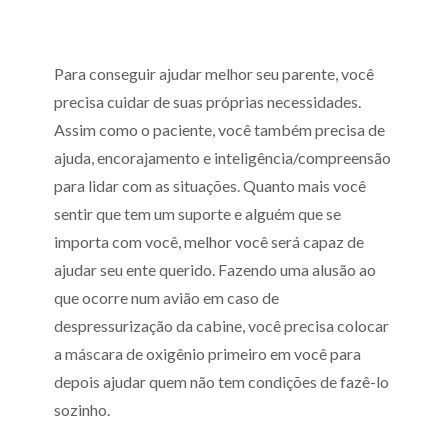
Para conseguir ajudar melhor seu parente, você
precisa cuidar de suas próprias necessidades.
Assim como o paciente, você também precisa de
ajuda, encorajamento e inteligência/compreensão
para lidar com as situações. Quanto mais você
sentir que tem um suporte e alguém que se
importa com você, melhor você será capaz de
ajudar seu ente querido. Fazendo uma alusão ao
que ocorre num avião em caso de
despressurização da cabine, você precisa colocar
a máscara de oxigênio primeiro em você para
depois ajudar quem não tem condições de fazê-lo
sozinho.