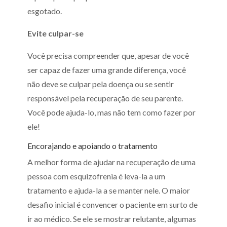
esgotado.
Evite culpar-se
Você precisa compreender que, apesar de você
ser capaz de fazer uma grande diferença, você
não deve se culpar pela doença ou se sentir
responsável pela recuperação de seu parente.
Você pode ajuda-lo, mas não tem como fazer por
ele!
Encorajando e apoiando o tratamento
A melhor forma de ajudar na recuperação de uma
pessoa com esquizofrenia é leva-la a um
tratamento e ajuda-la a se manter nele. O maior
desafio inicial é convencer o paciente em surto de
ir ao médico. Se ele se mostrar relutante, algumas