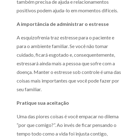
também precisa de ajuda e relacionamentos
positivos podem ajuda-lo em momentos difíceis.
A importância de administrar o estresse
A esquizofrenia traz estresse para o paciente e
para o ambiente familiar. Se você não tomar
cuidado, ficará esgotado e, consequentemente,
estressará ainda mais a pessoa que sofre com a
doença. Manter o estresse sob controle é uma das
coisas mais importantes que você pode fazer por
seu familiar.
Pratique sua aceitação
Uma das piores coisas é você empacar no dilema
“por que comigo?”. Ao invés de ficar pensando o
tempo todo como a vida foi injusta contigo,