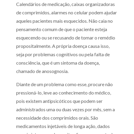
Calendários de medicação, caixas organizadoras
de comprimidos, alarmes no celular podem ajudar
aqueles pacientes mais esquecidos. Não caia no
pensamento comum de que o paciente esteja
esquecendo ou se recusando de tomar o remédio
propositalmente. A própria doença causa isso,
seja por problemas cognitivos ou pela falta de
consciência, que é um sintoma da doença,
chamado de anosognosia.
Diante de um problema como esse, procure não
pressioná-lo, leve ao conhecimento do médico,
pois existem antipsicóticos que podem ser
administrados uma ou duas vezes por mês, sem a
necessidade dos comprimidos orais. São
medicamentos injetáveis de longa ação, dados