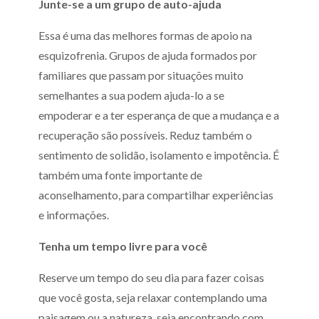
Junte-se a um grupo de auto-ajuda
Essa é uma das melhores formas de apoio na
esquizofrenia. Grupos de ajuda formados por
familiares que passam por situações muito
semelhantes a sua podem ajuda-lo a se
empoderar e a ter esperança de que a mudança e a
recuperação são possíveis. Reduz também o
sentimento de solidão, isolamento e impotência. É
também uma fonte importante de
aconselhamento, para compartilhar experiências
e informações.
Tenha um tempo livre para você
Reserve um tempo do seu dia para fazer coisas
que você gosta, seja relaxar contemplando uma
paisagem ou a natureza, seja encontrando com