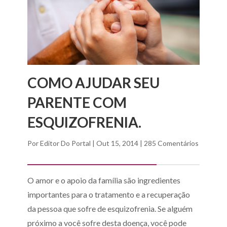
COMO AJUDAR SEU
PARENTE COM
ESQUIZOFRENIA.
Por
Editor Do Portal
|
Out 15, 2014
|
285 Comentários
O amor e o apoio da família são ingredientes
importantes para o tratamento e a recuperação
da pessoa que sofre de esquizofrenia. Se alguém
próximo a você sofre desta doença, você pode