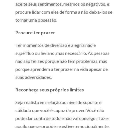
aceite seus sentimentos, mesmos os negativos, e
procure lidar com eles de forma a não deixa-los se
tornar uma obsessão.
Procure ter prazer
Ter momentos de diversão e alegria não é
supérfluo ou leviano, mas necessário. As pessoas
não são felizes porque não tem problemas, mas
porque aprendem a ter prazer na vida apesar de
suas adversidades.
Reconheça seus próprios limites
Seja realista em relação ao nível de suporte e
cuidado que você é capaz de prover. Você não
pode dar conta de tudo e não vai conseguir fazer
aquilo que se propõe se estiver emocionalmente