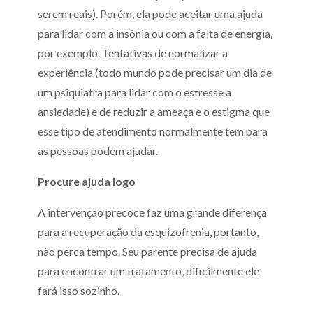
serem reais). Porém, ela pode aceitar uma ajuda
para lidar com a insônia ou com a falta de energia,
por exemplo. Tentativas de normalizar a
experiência (todo mundo pode precisar um dia de
um psiquiatra para lidar com o estresse a
ansiedade) e de reduzir a ameaça e o estigma que
esse tipo de atendimento normalmente tem para
as pessoas podem ajudar.
Procure ajuda logo
A intervenção precoce faz uma grande diferença
para a recuperação da esquizofrenia, portanto,
não perca tempo. Seu parente precisa de ajuda
para encontrar um tratamento, dificilmente ele
fará isso sozinho.