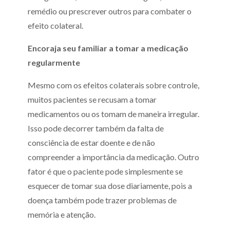
remédio ou prescrever outros para combater o
efeito colateral.
Encoraja seu familiar a tomar a medicação
regularmente
Mesmo com os efeitos colaterais sobre controle,
muitos pacientes se recusam a tomar
medicamentos ou os tomam de maneira irregular.
Isso pode decorrer também da falta de
consciência de estar doente e de não
compreender a importância da medicação. Outro
fator é que o paciente pode simplesmente se
esquecer de tomar sua dose diariamente, pois a
doença também pode trazer problemas de
memória e atenção.