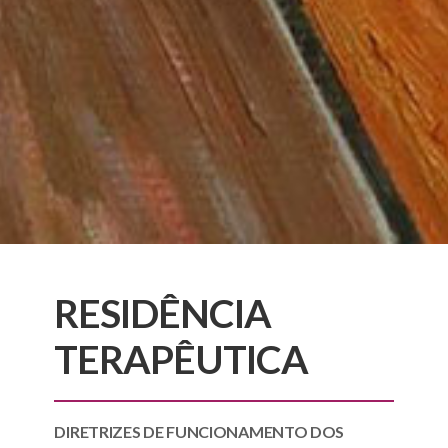
RESIDÊNCIA
TERAPÊUTICA
DIRETRIZES DE FUNCIONAMENTO DOS