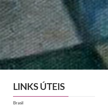
LINKS ÚTEIS
Brasil