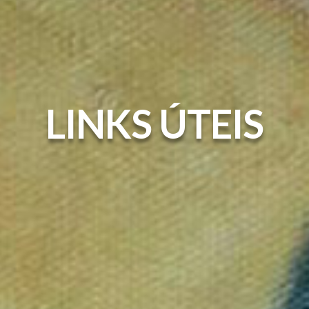
LINKS ÚTEIS