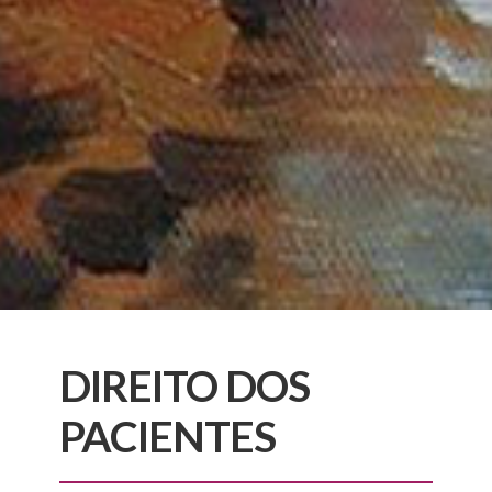
DIREITO DOS
PACIENTES