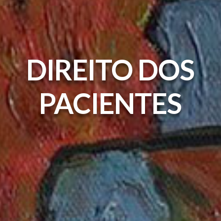
DIREITO DOS
PACIENTES