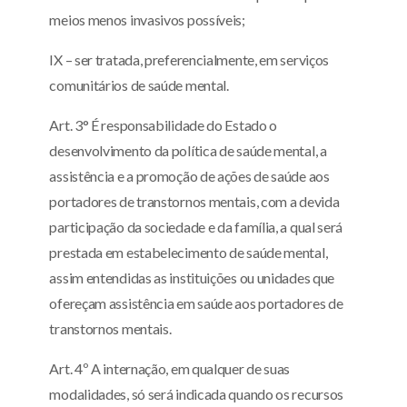
meios menos invasivos possíveis;
IX – ser tratada, preferencialmente, em serviços
comunitários de saúde mental.
Art. 3° É responsabilidade do Estado o
desenvolvimento da política de saúde mental, a
assistência e a promoção de ações de saúde aos
portadores de transtornos mentais, com a devida
participação da sociedade e da família, a qual será
prestada em estabelecimento de saúde mental,
assim entendidas as instituições ou unidades que
ofereçam assistência em saúde aos portadores de
transtornos mentais.
Art. 4º A internação, em qualquer de suas
modalidades, só será indicada quando os recursos