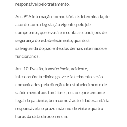
responsável pelo tratamento.
Art. 9° A internação compulsória é determinada, de
acordo com a legislação vigente, pelo juiz
competente, que levará em conta as condições de
segurança do estabelecimento, quanto à
salvaguarda do paciente, dos demais internados e
funcionários.
Art. 10. Evasão, transferência, acidente,
intercorrência clínica grave e falecimento serão
comunicados pela direção do estabelecimento de
saúde mental aos familiares, ou ao representante
legal do paciente, bem como à autoridade sanitária
responsável, no prazo máximo de vinte e quatro
horas da data da ocorrência.