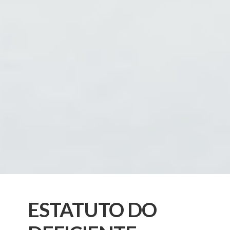
ESTATUTO DO