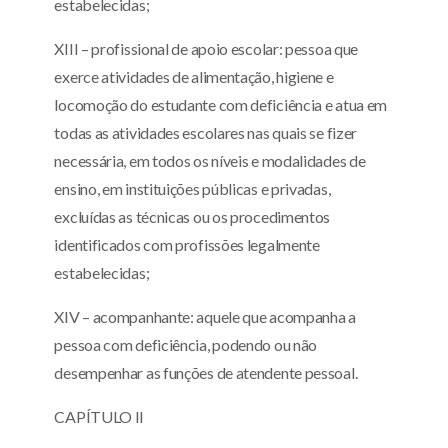
estabelecidas;
XIII – profissional de apoio escolar: pessoa que
exerce atividades de alimentação, higiene e
locomoção do estudante com deficiência e atua em
todas as atividades escolares nas quais se fizer
necessária, em todos os níveis e modalidades de
ensino, em instituições públicas e privadas,
excluídas as técnicas ou os procedimentos
identificados com profissões legalmente
estabelecidas;
XIV – acompanhante: aquele que acompanha a
pessoa com deficiência, podendo ou não
desempenhar as funções de atendente pessoal.
CAPÍTULO II