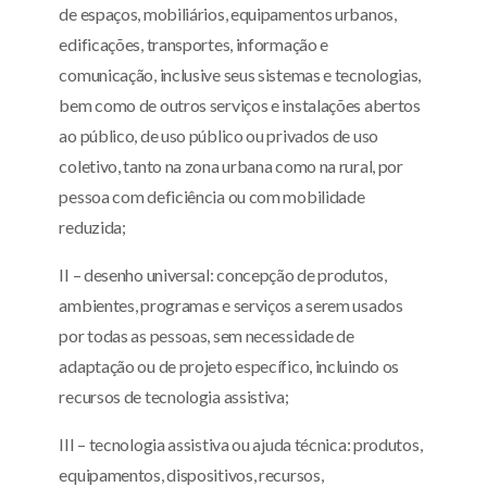
de espaços, mobiliários, equipamentos urbanos,
edificações, transportes, informação e
comunicação, inclusive seus sistemas e tecnologias,
bem como de outros serviços e instalações abertos
ao público, de uso público ou privados de uso
coletivo, tanto na zona urbana como na rural, por
pessoa com deficiência ou com mobilidade
reduzida;
II – desenho universal: concepção de produtos,
ambientes, programas e serviços a serem usados
por todas as pessoas, sem necessidade de
adaptação ou de projeto específico, incluindo os
recursos de tecnologia assistiva;
III – tecnologia assistiva ou ajuda técnica: produtos,
equipamentos, dispositivos, recursos,