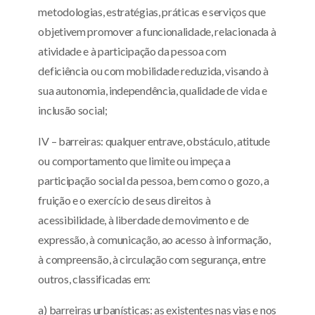
metodologias, estratégias, práticas e serviços que
objetivem promover a funcionalidade, relacionada à
atividade e à participação da pessoa com
deficiência ou com mobilidade reduzida, visando à
sua autonomia, independência, qualidade de vida e
inclusão social;
IV – barreiras: qualquer entrave, obstáculo, atitude
ou comportamento que limite ou impeça a
participação social da pessoa, bem como o gozo, a
fruição e o exercício de seus direitos à
acessibilidade, à liberdade de movimento e de
expressão, à comunicação, ao acesso à informação,
à compreensão, à circulação com segurança, entre
outros, classificadas em:
a) barreiras urbanísticas: as existentes nas vias e nos