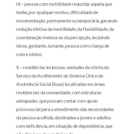
IX – pessoa com mobilidade reduzida: aquela que
tenha, por qualquer motivo, dificuldade de
movimentação, permanente ou temporária, gerando
redução efetiva da mobilidade, da flexibilidade, da
coordenação motora ou da percepção, incluindo
idoso, gestante, lactante, pessoa com criança de
colo e obeso;
X – residências inclusivas: unidades de oferta do
Serviço de Acolhimento do Sistema Único de
Assistência Social (Suas) localizadas em áreas
residenciais da comunidade, com estruturas
adequadas, que possam contar com apoio
psicossocial para o atendimento das necessidades
da pessoa acolhida, destinadas a jovens e adultos
com deficiência, em situação de dependência, que