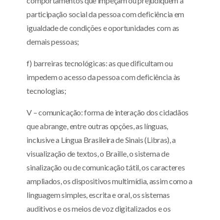
comportamentos que impeçam ou prejudiquem a
participação social da pessoa com deficiência em
igualdade de condições e oportunidades com as
demais pessoas;
f) barreiras tecnológicas: as que dificultam ou
impedem o acesso da pessoa com deficiência às
tecnologias;
V – comunicação: forma de interação dos cidadãos
que abrange, entre outras opções, as línguas,
inclusive a Língua Brasileira de Sinais (Libras), a
visualização de textos, o Braille, o sistema de
sinalização ou de comunicação tátil, os caracteres
ampliados, os dispositivos multimídia, assim como a
linguagem simples, escrita e oral, os sistemas
auditivos e os meios de voz digitalizados e os