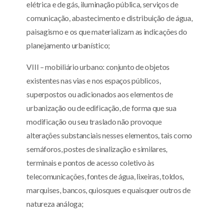
elétrica e de gás, iluminação pública, serviços de
comunicação, abastecimento e distribuição de água,
paisagismo e os que materializam as indicações do
planejamento urbanístico;
VIII – mobiliário urbano: conjunto de objetos
existentes nas vias e nos espaços públicos,
superpostos ou adicionados aos elementos de
urbanização ou de edificação, de forma que sua
modificação ou seu traslado não provoque
alterações substanciais nesses elementos, tais como
semáforos, postes de sinalização e similares,
terminais e pontos de acesso coletivo às
telecomunicações, fontes de água, lixeiras, toldos,
marquises, bancos, quiosques e quaisquer outros de
natureza análoga;