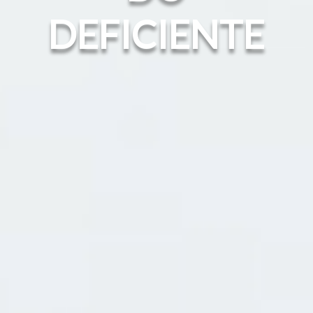
DEFICIENTE