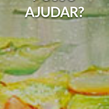
AJUDAR?