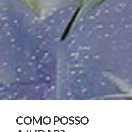
COMO POSSO