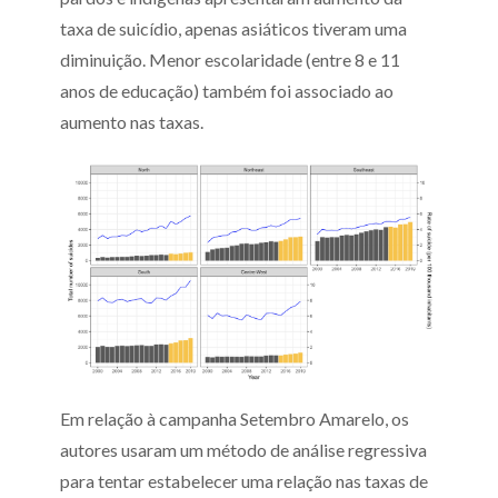
taxa de suicídio, apenas asiáticos tiveram uma
diminuição. Menor escolaridade (entre 8 e 11
anos de educação) também foi associado ao
aumento nas taxas.
Em relação à campanha Setembro Amarelo, os
autores usaram um método de análise regressiva
para tentar estabelecer uma relação nas taxas de