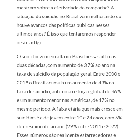
mostram sobre a efetividade da campanha? A
situação do suicídio no Brasil vem melhorando ou
houve avanços das políticas públicas nesses
últimos anos? É isso que tentaremos responder
neste artigo.
O suicídio vem em alta no Brasil nessas últimas
duas décadas, com aumento de 3,7% ao ano na
taxa de suicídio da população geral. Entre 2000 e
2019 o Brasil acumula um aumento de 43% na
taxa de suicídio, ante uma redução global de 36%
e um aumento menor nas Américas, de 17% no
mesmo período. A faixa etária que mais cresce em
suicídios é a de jovens entre 10 e 24 anos, com 6%
de crescimento ao ano (29% entre 2011 e 2022).
Esses números são realmente estarrecedores e