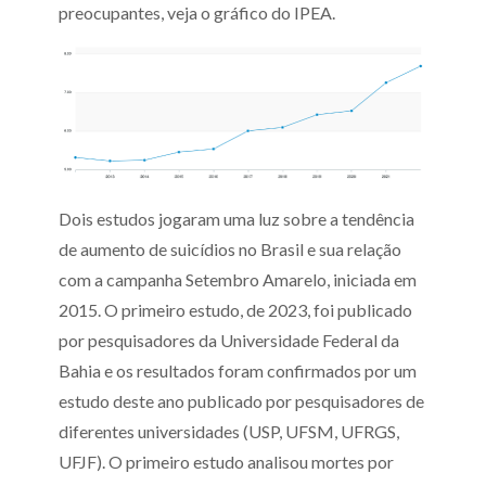
preocupantes, veja o gráfico do IPEA.
Dois estudos jogaram uma luz sobre a tendência
de aumento de suicídios no Brasil e sua relação
com a campanha Setembro Amarelo, iniciada em
2015. O primeiro estudo, de 2023, foi publicado
por pesquisadores da Universidade Federal da
Bahia e os resultados foram confirmados por um
estudo deste ano publicado por pesquisadores de
diferentes universidades (USP, UFSM, UFRGS,
UFJF). O primeiro estudo analisou mortes por