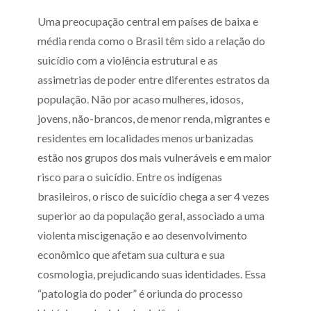
Uma preocupação central em países de baixa e
média renda como o Brasil têm sido a relação do
suicídio com a violência estrutural e as
assimetrias de poder entre diferentes estratos da
população. Não por acaso mulheres, idosos,
jovens, não-brancos, de menor renda, migrantes e
residentes em localidades menos urbanizadas
estão nos grupos dos mais vulneráveis e em maior
risco para o suicídio. Entre os indígenas
brasileiros, o risco de suicídio chega a ser 4 vezes
superior ao da população geral, associado a uma
violenta miscigenação e ao desenvolvimento
econômico que afetam sua cultura e sua
cosmologia, prejudicando suas identidades. Essa
“patologia do poder” é oriunda do processo