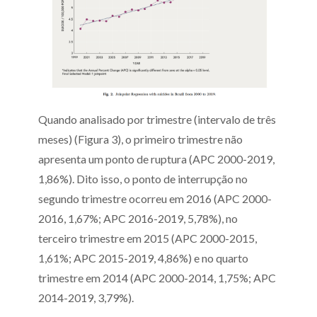
Quando analisado por trimestre (intervalo de três
meses) (Figura 3), o primeiro trimestre não
apresenta um ponto de ruptura (APC 2000-2019,
1,86%). Dito isso, o ponto de interrupção no
segundo trimestre ocorreu em 2016 (APC 2000-
2016, 1,67%; APC 2016-2019, 5,78%), no
terceiro trimestre em 2015 (APC 2000-2015,
1,61%; APC 2015-2019, 4,86%) e no quarto
trimestre em 2014 (APC 2000-2014, 1,75%; APC
2014-2019, 3,79%).