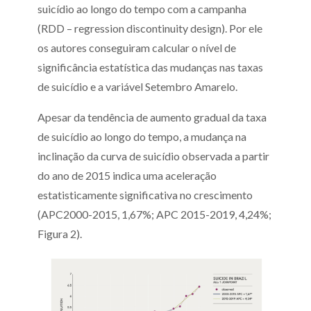
suicídio ao longo do tempo com a campanha
(RDD – regression discontinuity design). Por ele
os autores conseguiram calcular o nível de
significância estatística das mudanças nas taxas
de suicídio e a variável Setembro Amarelo.
Apesar da tendência de aumento gradual da taxa
de suicídio ao longo do tempo, a mudança na
inclinação da curva de suicídio observada a partir
do ano de 2015 indica uma aceleração
estatisticamente significativa no crescimento
(APC2000-2015, 1,67%; APC 2015-2019, 4,24%;
Figura 2).