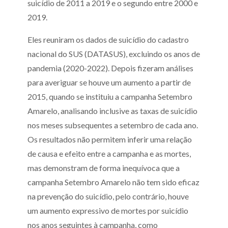
suicídio de 2011 a 2019 e o segundo entre 2000 e
2019.
Eles reuniram os dados de suicídio do cadastro
nacional do SUS (DATASUS), excluindo os anos de
pandemia (2020-2022). Depois fizeram análises
para averiguar se houve um aumento a partir de
2015, quando se instituiu a campanha Setembro
Amarelo, analisando inclusive as taxas de suicídio
nos meses subsequentes a setembro de cada ano.
Os resultados não permitem inferir uma relação
de causa e efeito entre a campanha e as mortes,
mas demonstram de forma inequívoca que a
campanha Setembro Amarelo não tem sido eficaz
na prevenção do suicídio, pelo contrário, houve
um aumento expressivo de mortes por suicídio
nos anos seguintes à campanha, como