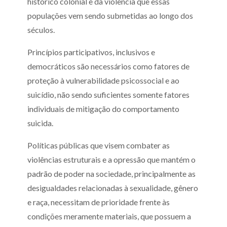
histórico colonial e da violência que essas
populações vem sendo submetidas ao longo dos
séculos.
Princípios participativos, inclusivos e
democráticos são necessários como fatores de
proteção à vulnerabilidade psicossocial e ao
suicídio, não sendo suficientes somente fatores
individuais de mitigação do comportamento
suicida.
Políticas públicas que visem combater as
violências estruturais e a opressão que mantém o
padrão de poder na sociedade, principalmente as
desigualdades relacionadas à sexualidade, gênero
e raça, necessitam de prioridade frente às
condições meramente materiais, que possuem a