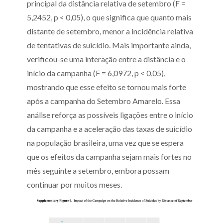
principal da distância relativa de setembro (F =
5,2452, p < 0,05), o que significa que quanto mais
distante de setembro, menor a incidência relativa
de tentativas de suicídio. Mais importante ainda,
verificou-se uma interação entre a distância e o
início da campanha (F = 6,0972, p < 0,05),
mostrando que esse efeito se tornou mais forte
após a campanha do Setembro Amarelo. Essa
análise reforça as possíveis ligações entre o início
da campanha e a aceleração das taxas de suicídio
na população brasileira, uma vez que se espera
que os efeitos da campanha sejam mais fortes no
mês seguinte a setembro, embora possam
continuar por muitos meses.