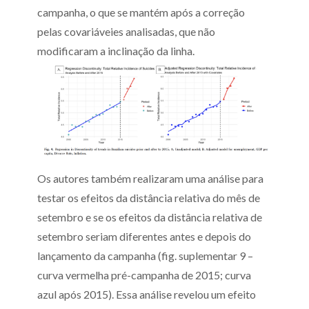
campanha, o que se mantém após a correção
pelas covariáveies analisadas, que não
modificaram a inclinação da linha.
Os autores também realizaram uma análise para
testar os efeitos da distância relativa do mês de
setembro e se os efeitos da distância relativa de
setembro seriam diferentes antes e depois do
lançamento da campanha (fig. suplementar 9 –
curva vermelha pré-campanha de 2015; curva
azul após 2015). Essa análise revelou um efeito