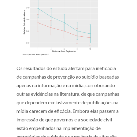
Os resultados do estudo alertam para ineficácia
de campanhas de prevenção ao suicídio baseadas
apenas na informação e na mídia, corroborando
outras evidências na literatura, de que campanhas
que dependem exclusivamente de publicações na
mídia carecem de eficácia. Embora elas passem a
impressão de que governos e a sociedade civil
estão empenhados na implementação de
estratégias de cuidado e na melhoria da situação