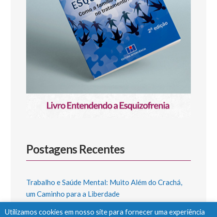
Postagens Recentes
Trabalho e Saúde Mental: Muito Além do Crachá,
um Caminho para a Liberdade
Utilizamos cookies em nosso site para fornecer uma experiência