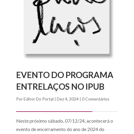
EVENTO DO PROGRAMA
ENTRELAÇOS NO IPUB
Por
Editor Do Portal
|
Dez 4, 2024
|
0 Comentários
Neste próximo sábado, 07/12/24, acontecerá o
evento de encerramento do ano de 2024 do