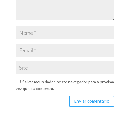
Salvar meus dados neste navegador para a próxima
vez que eu comentar.
Enviar comentário