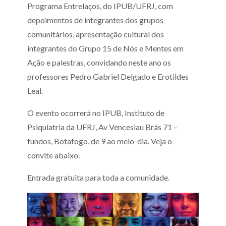
Programa Entrelaços, do IPUB/UFRJ, com
depoimentos de integrantes dos grupos
comunitários, apresentação cultural dos
integrantes do Grupo 15 de Nós e Mentes em
Ação e palestras, convidando neste ano os
professores Pedro Gabriel Delgado e Erotildes
Leal.
O evento ocorrerá no IPUB, Instituto de
Psiquiatria da UFRJ, Av Venceslau Brás 71 –
fundos, Botafogo, de 9 ao meio-dia. Veja o
convite abaixo.
Entrada gratuita para toda a comunidade.