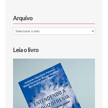
Arquivo
Arquivo
Leia o livro