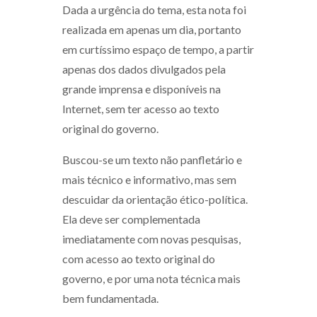
Dada a urgência do tema, esta nota foi
realizada em apenas um dia, portanto
em curtíssimo espaço de tempo, a partir
apenas dos dados divulgados pela
grande imprensa e disponíveis na
Internet, sem ter acesso ao texto
original do governo.
Buscou-se um texto não panfletário e
mais técnico e informativo, mas sem
descuidar da orientação ético-política.
Ela deve ser complementada
imediatamente com novas pesquisas,
com acesso ao texto original do
governo, e por uma nota técnica mais
bem fundamentada.