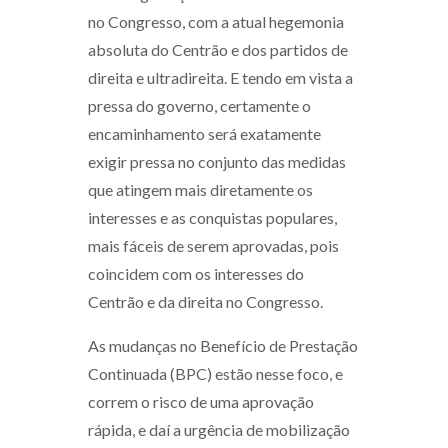
no Congresso, com a atual hegemonia
absoluta do Centrão e dos partidos de
direita e ultradireita. E tendo em vista a
pressa do governo, certamente o
encaminhamento será exatamente
exigir pressa no conjunto das medidas
que atingem mais diretamente os
interesses e as conquistas populares,
mais fáceis de serem aprovadas, pois
coincidem com os interesses do
Centrão e da direita no Congresso.
As mudanças no Benefício de Prestação
Continuada (BPC) estão nesse foco, e
correm o risco de uma aprovação
rápida, e daí a urgência de mobilização