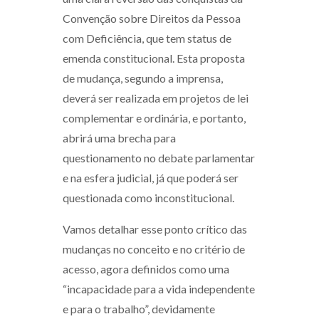
Convenção sobre Direitos da Pessoa
com Deficiência, que tem status de
emenda constitucional. Esta proposta
de mudança, segundo a imprensa,
deverá ser realizada em projetos de lei
complementar e ordinária, e portanto,
abrirá uma brecha para
questionamento no debate parlamentar
e na esfera judicial, já que poderá ser
questionada como inconstitucional.
Vamos detalhar esse ponto crítico das
mudanças no conceito e no critério de
acesso, agora definidos como uma
“incapacidade para a vida independente
e para o trabalho”, devidamente