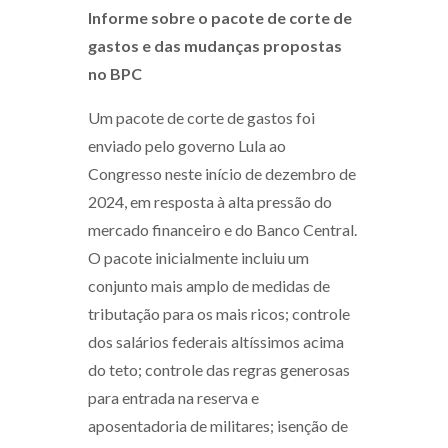
Informe sobre o pacote de corte de
gastos e das mudanças propostas
no BPC
Um pacote de corte de gastos foi
enviado pelo governo Lula ao
Congresso neste início de dezembro de
2024, em resposta à alta pressão do
mercado financeiro e do Banco Central.
O pacote inicialmente incluiu um
conjunto mais amplo de medidas de
tributação para os mais ricos; controle
dos salários federais altíssimos acima
do teto; controle das regras generosas
para entrada na reserva e
aposentadoria de militares; isenção de