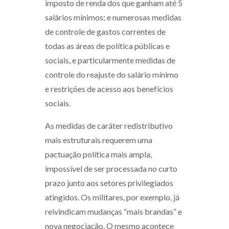
imposto de renda dos que ganham até 5
salários mínimos; e numerosas medidas
de controle de gastos correntes de
todas as áreas de política públicas e
sociais, e particularmente medidas de
controle do reajuste do salário mínimo
e restrições de acesso aos benefícios
sociais.
As medidas de caráter redistributivo
mais estruturais requerem uma
pactuação política mais ampla,
impossível de ser processada no curto
prazo junto aos setores privilegiados
atingidos. Os militares, por exemplo, já
reivindicam mudanças “mais brandas” e
nova negociação. O mesmo acontece