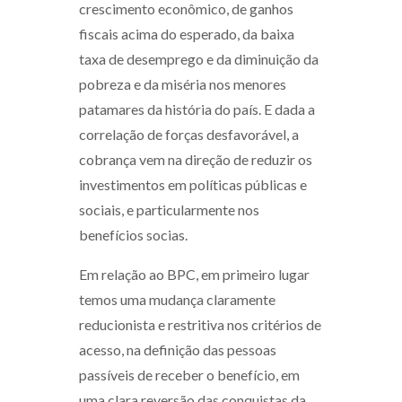
crescimento econômico, de ganhos
fiscais acima do esperado, da baixa
taxa de desemprego e da diminuição da
pobreza e da miséria nos menores
patamares da história do país. E dada a
correlação de forças desfavorável, a
cobrança vem na direção de reduzir os
investimentos em políticas públicas e
sociais, e particularmente nos
benefícios socias.
Em relação ao BPC, em primeiro lugar
temos uma mudança claramente
reducionista e restritiva nos critérios de
acesso, na definição das pessoas
passíveis de receber o benefício, em
uma clara reversão das conquistas da