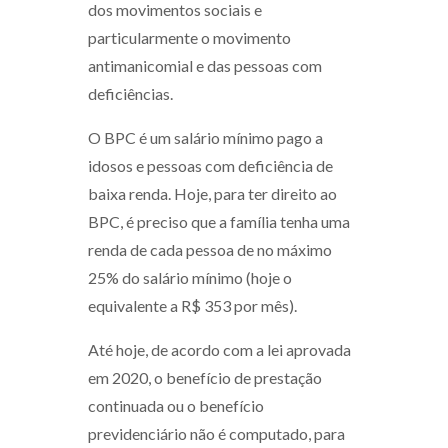
dos movimentos sociais e
particularmente o movimento
antimanicomial e das pessoas com
deficiências.
O BPC é um salário mínimo pago a
idosos e pessoas com deficiência de
baixa renda. Hoje, para ter direito ao
BPC, é preciso que a família tenha uma
renda de cada pessoa de no máximo
25% do salário mínimo (hoje o
equivalente a R$ 353 por mês).
Até hoje, de acordo com a lei aprovada
em 2020, o benefício de prestação
continuada ou o benefício
previdenciário não é computado, para