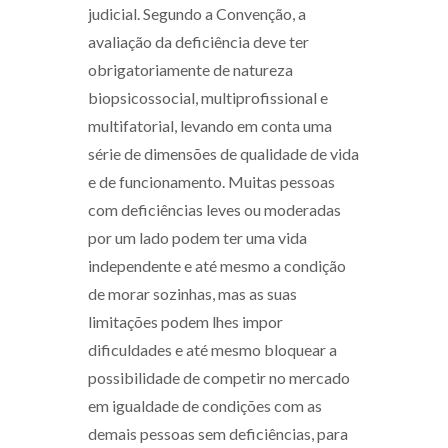
judicial. Segundo a Convenção, a
avaliação da deficiência deve ter
obrigatoriamente de natureza
biopsicossocial, multiprofissional e
multifatorial, levando em conta uma
série de dimensões de qualidade de vida
e de funcionamento. Muitas pessoas
com deficiências leves ou moderadas
por um lado podem ter uma vida
independente e até mesmo a condição
de morar sozinhas, mas as suas
limitações podem lhes impor
dificuldades e até mesmo bloquear a
possibilidade de competir no mercado
em igualdade de condições com as
demais pessoas sem deficiências, para