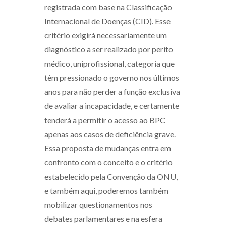
registrada com base na Classificação
Internacional de Doenças (CID). Esse
critério exigirá necessariamente um
diagnóstico a ser realizado por perito
médico, uniprofissional, categoria que
têm pressionado o governo nos últimos
anos para não perder a função exclusiva
de avaliar a incapacidade, e certamente
tenderá a permitir o acesso ao BPC
apenas aos casos de deficiência grave.
Essa proposta de mudanças entra em
confronto com o conceito e o critério
estabelecido pela Convenção da ONU,
e também aqui, poderemos também
mobilizar questionamentos nos
debates parlamentares e na esfera