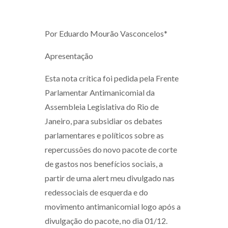
Por Eduardo Mourão Vasconcelos*
Apresentação
Esta nota crítica foi pedida pela Frente
Parlamentar Antimanicomial da
Assembleia Legislativa do Rio de
Janeiro, para subsidiar os debates
parlamentares e políticos sobre as
repercussões do novo pacote de corte
de gastos nos benefícios sociais, a
partir de uma alert meu divulgado nas
redessociais de esquerda e do
movimento antimanicomial logo após a
divulgação do pacote, no dia 01/12.