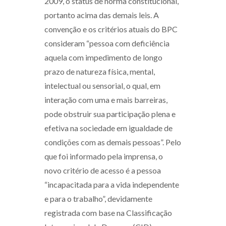
2009, o status de norma constitucional,
portanto acima das demais leis. A
convenção e os critérios atuais do BPC
consideram “pessoa com deficiência
aquela com impedimento de longo
prazo de natureza física, mental,
intelectual ou sensorial, o qual, em
interação com uma e mais barreiras,
pode obstruir sua participação plena e
efetiva na sociedade em igualdade de
condições com as demais pessoas”. Pelo
que foi informado pela imprensa, o
novo critério de acesso é a pessoa
“incapacitada para a vida independente
e para o trabalho”, devidamente
registrada com base na Classificação