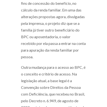
fins de concessão do benefício, no
cálculo da renda familiar. Em uma das
alterações propostas agora, divulgadas
pela imprensa, o projeto diz que se a
família já tiver outro beneficiário do
BPC ou aposentadoria, o valor
recebido por ela passa a entrar na conta
para apuração da renda familiar por
pessoa.
Outra mudança para o acesso ao BPC, é
o conceito e critério de acesso. Na
legislação atual, a base legal é a
Convenção sobre Direitos da Pessoa
com Deficiência, que recebeu no Brasil,
pelo Decreto n. 6.949, de agosto de