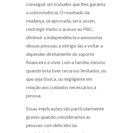
conseguir um trabalho que lhes garanta
a sobrevivência. O resultado da
mudança, se aprovada, será, assim,
restringir muito o acesso ao PBC,
diminuir a independência e autonomia
dessas pessoas, e obriga-las a voltar a
depender diretamente do suporte
financeiro e viver com a família, mesmo
quando esta tiver recursos limitados, ou
que seja tóxica, ou negligente em
relação aos cuidados necessários à
pessoa.
Essas implicações são particularmente
graves quando consideramos as
pessoas com deficiências