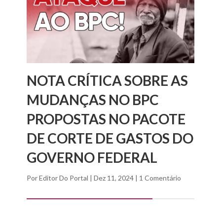
NOTA CRÍTICA SOBRE AS
MUDANÇAS NO BPC
PROPOSTAS NO PACOTE
DE CORTE DE GASTOS DO
GOVERNO FEDERAL
Por
Editor Do Portal
|
Dez 11, 2024
|
1 Comentário