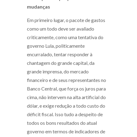
mudanças
Em primeiro lugar, o pacote de gastos
como um todo deve ser avaliado
criticamente, como uma tentativa do
governo Lula, politicamente
encurralado, tentar responder à
chantagem do grande capital, da
grande imprensa, do mercado
financeiro e de seus representantes no
Banco Central, que força os juros para
cima, não intervem na alta artificial do
dólar, e exige redução a todo custo do
déficit fiscal. Isso tudo a despeito de
todos os bons resultados do atual
governo em termos de indicadores de