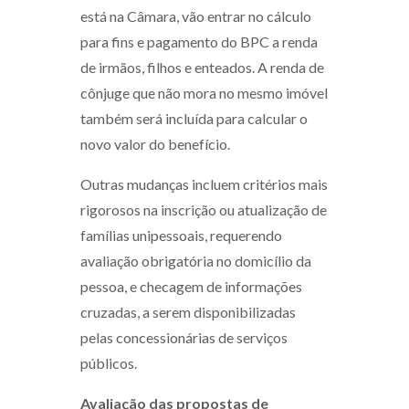
está na Câmara, vão entrar no cálculo
para fins e pagamento do BPC a renda
de irmãos, filhos e enteados. A renda de
cônjuge que não mora no mesmo imóvel
também será incluída para calcular o
novo valor do benefício.
Outras mudanças incluem critérios mais
rigorosos na inscrição ou atualização de
famílias unipessoais, requerendo
avaliação obrigatória no domicílio da
pessoa, e checagem de informações
cruzadas, a serem disponibilizadas
pelas concessionárias de serviços
públicos.
Avaliação das propostas de