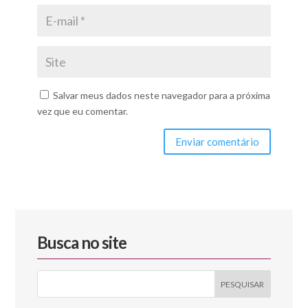
Salvar meus dados neste navegador para a próxima
vez que eu comentar.
Enviar comentário
Busca no site