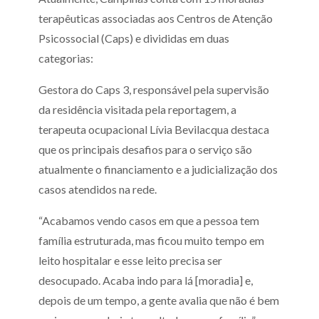
terapêuticas associadas aos Centros de Atenção
Psicossocial (Caps) e divididas em duas
categorias:
Gestora do Caps 3, responsável pela supervisão
da residência visitada pela reportagem, a
terapeuta ocupacional Lívia Bevilacqua destaca
que os principais desafios para o serviço são
atualmente o financiamento e a judicialização dos
casos atendidos na rede.
“Acabamos vendo casos em que a pessoa tem
família estruturada, mas ficou muito tempo em
leito hospitalar e esse leito precisa ser
desocupado. Acaba indo para lá [moradia] e,
depois de um tempo, a gente avalia que não é bem