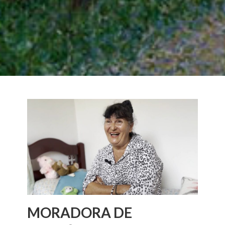
MORADORA DE