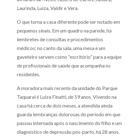
Laurinda, Luiza, Valdir e Vera.
O que torna a casa diferente pode ser notado em
pequenos sinais. Em um quadro na parede, há
lembretes de consultas e procedimentos
médicos; no canto da sala, uma mesa e um
gaveteiro servem como “escritório” para a equipe
de profissionais de saúde que acompanha os
residentes.
A moradora mais recente da unidade do Parque
Taquaral é Luiza Finatti, de 59 anos. Vivendo na
casa há cerca de dois meses, a atendida ainda
guarda lembranças dolorosas do período em que
passou internada após o nascimento do filho e um
diagnóstico de depressão pós-parto, há 28 anos.