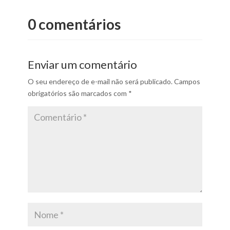
0 comentários
Enviar um comentário
O seu endereço de e-mail não será publicado.
Campos
obrigatórios são marcados com
*