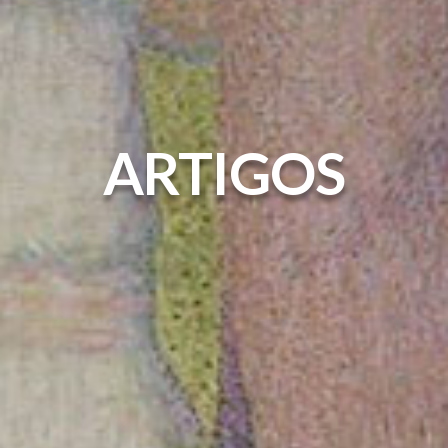
ARTIGOS