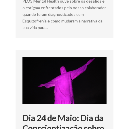
PLOS Mental Health ouve sobre os desafios e
o estigma enfrentados pelo nosso colaborador
quando foram diagnosticados com
Esquizofrenia e como mudaram a narrativa da
sua vida para...
Dia 24 de Maio: Dia da
Conscientização sobre