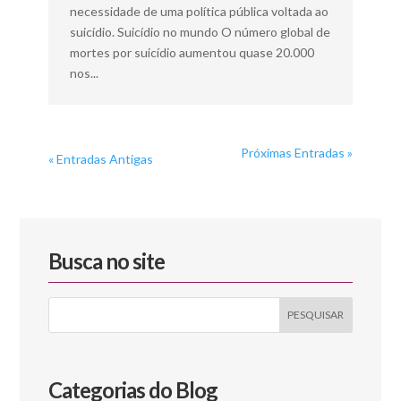
necessidade de uma política pública voltada ao
suicídio. Suicídio no mundo O número global de
mortes por suicídio aumentou quase 20.000
nos...
Próximas Entradas »
« Entradas Antigas
Busca no site
Categorias do Blog