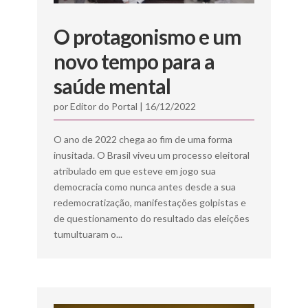
O protagonismo e um
novo tempo para a
saúde mental
por
Editor do Portal
|
16/12/2022
O ano de 2022 chega ao fim de uma forma
inusitada. O Brasil viveu um processo eleitoral
atribulado em que esteve em jogo sua
democracia como nunca antes desde a sua
redemocratização, manifestações golpistas e
de questionamento do resultado das eleições
tumultuaram o...