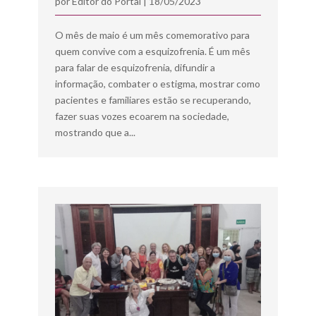
por
Editor do Portal
|
18/05/2023
O mês de maio é um mês comemorativo para
quem convive com a esquizofrenia. É um mês
para falar de esquizofrenia, difundir a
informação, combater o estigma, mostrar como
pacientes e familiares estão se recuperando,
fazer suas vozes ecoarem na sociedade,
mostrando que a...