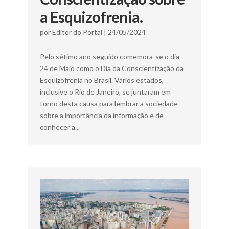
a Esquizofrenia.
por
Editor do Portal
|
24/05/2024
Pelo sétimo ano seguido comemora-se o dia
24 de Maio como o Dia da Conscientização da
Esquizofrenia no Brasil. Vários estados,
inclusive o Rio de Janeiro, se juntaram em
torno desta causa para lembrar a sociedade
sobre a importância da informação e de
conhecer a...