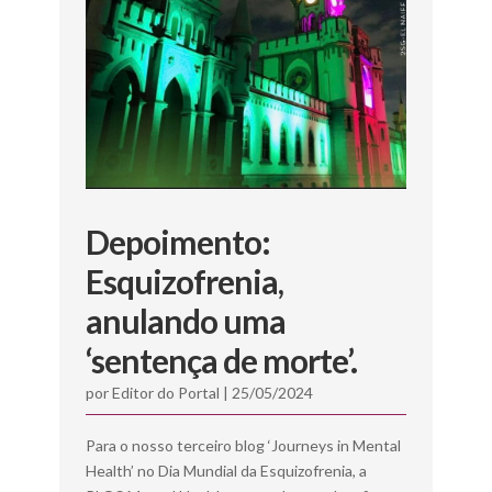
Depoimento:
Esquizofrenia,
anulando uma
‘sentença de morte’.
por
Editor do Portal
|
25/05/2024
Para o nosso terceiro blog ‘Journeys in Mental
Health’ no Dia Mundial da Esquizofrenia, a