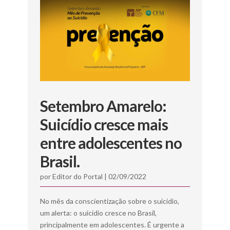
Setembro Amarelo:
Suicídio cresce mais
entre adolescentes no
Brasil.
por
Editor do Portal
|
02/09/2022
No mês da conscientização sobre o suicídio,
um alerta: o suicídio cresce no Brasil,
principalmente em adolescentes. É urgente a