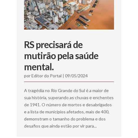
RS precisará de
mutirão pela saúde
mental.
por
Editor do Portal
|
09/05/2024
A tragédia no Rio Grande do Sul é a maior de
sua história, superando as chuvas e enchentes
de 1941. O número de mortos e desabrigados
e a lista de municípios afetados, mais de 400,
demonstram o tamanho do problema e dos
desafios que ainda estão por vir para...