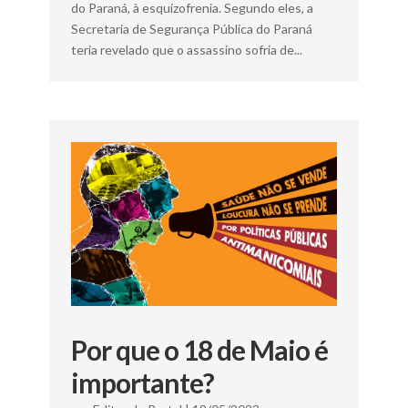
do Paraná, à esquizofrenia. Segundo eles, a
Secretaria de Segurança Pública do Paraná
teria revelado que o assassino sofria de...
Por que o 18 de Maio é
importante?