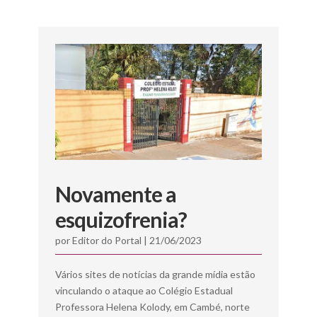
Novamente a
esquizofrenia?
por
Editor do Portal
|
21/06/2023
Vários sites de notícias da grande mídia estão
vinculando o ataque ao Colégio Estadual
Professora Helena Kolody, em Cambé, norte